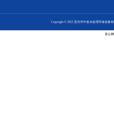
Copyright ©
2025
宜兴市中发水处理环保设备有限公司 www.
苏公网安