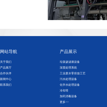
网站导航
产品展示
关于我们
垃圾渗滤液设备
产品展厅
深度处理系统
合作伙伴
工业废水零排放工艺
新闻中心
污水处理设备
联系我们
化学水处理设备
冷却塔
加药消毒设备
更多>>